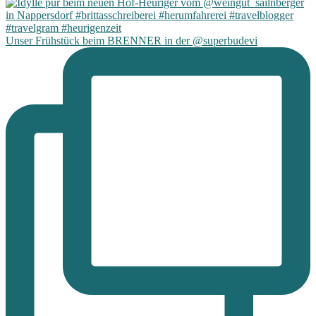
Unser Frühstück beim BRENNER in der @superbudevi