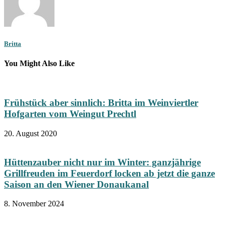
Britta
You Might Also Like
Frühstück aber sinnlich: Britta im Weinviertler
Hofgarten vom Weingut Prechtl
20. August 2020
Hüttenzauber nicht nur im Winter: ganzjährige
Grillfreuden im Feuerdorf locken ab jetzt die ganze
Saison an den Wiener Donaukanal
8. November 2024