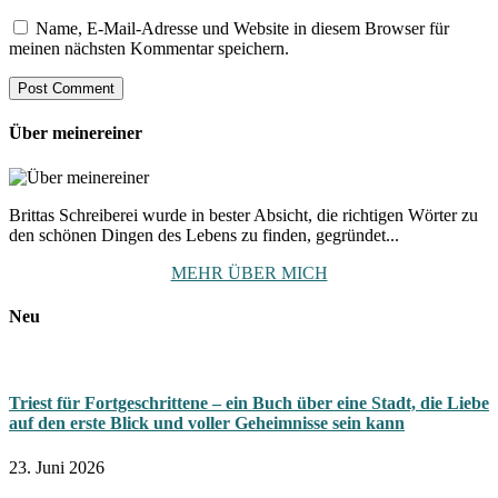
Name, E-Mail-Adresse und Website in diesem Browser für
meinen nächsten Kommentar speichern.
Über meinereiner
Brittas Schreiberei wurde in bester Absicht, die richtigen Wörter zu
den schönen Dingen des Lebens zu finden, gegründet...
MEHR ÜBER MICH
Neu
Triest für Fortgeschrittene – ein Buch über eine Stadt, die Liebe
auf den erste Blick und voller Geheimnisse sein kann
23. Juni 2026