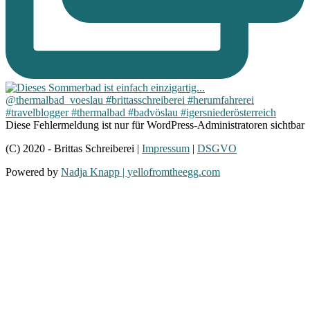
Diese Fehlermeldung ist nur für WordPress-Administratoren sichtbar
(C) 2020 - Brittas Schreiberei |
Impressum
|
DSGVO
Powered by
Nadja Knapp | yellofromtheegg.com