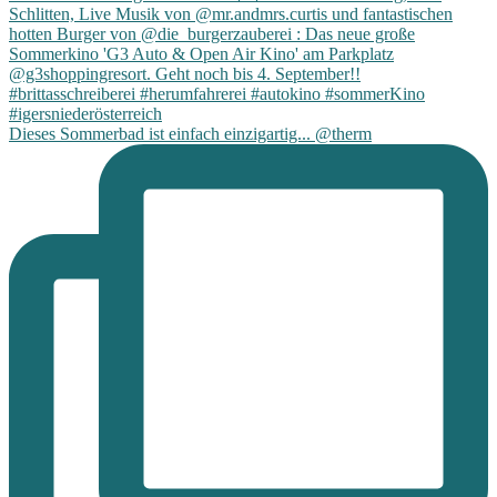
Dieses Sommerbad ist einfach einzigartig... @therm