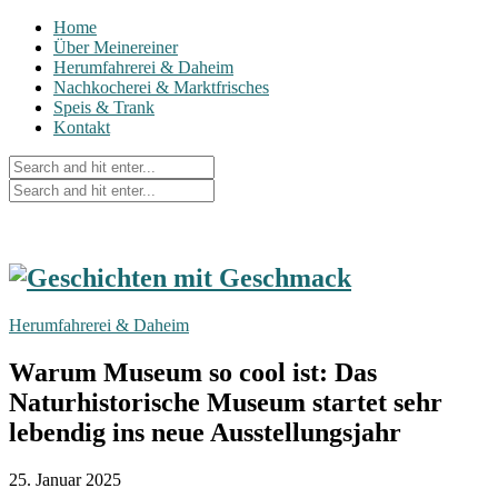
Home
Über Meinereiner
Herumfahrerei & Daheim
Nachkocherei & Marktfrisches
Speis & Trank
Kontakt
Herumfahrerei & Daheim
Warum Museum so cool ist: Das
Naturhistorische Museum startet sehr
lebendig ins neue Ausstellungsjahr
25. Januar 2025