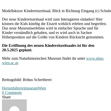
Modellskizze Kindereiszeitsaal, Blick in Richtung Eingang (c) Schub
Der neue Kindereiszeitsaal wird zum Interagieren einladen! Hier
können die Kids künftig die Eiszeit wirklich erleben und begreifen.
Das neue Museumserlebnis wird in einfacher Sprache und für
Kinder verständlich gehalten, und es wird auch in Sachen
Höhenposition auf die Größe von Kindern Rücksicht genommen.
Die Eröffnung des neuen Kindereiszeitsaales ist für den
20.5.2025 geplant.
Mehr zum Naturhistorischen Museum findet ihr unter
www.nhm-
wien.ac.at
.
Beitragsbild: Brittas Schreiberei
Herumfahrerei
museum
Wien
0 Comments
Share