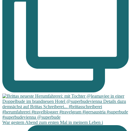
War gestern Abend zum ersten Mal in meinem Leben i