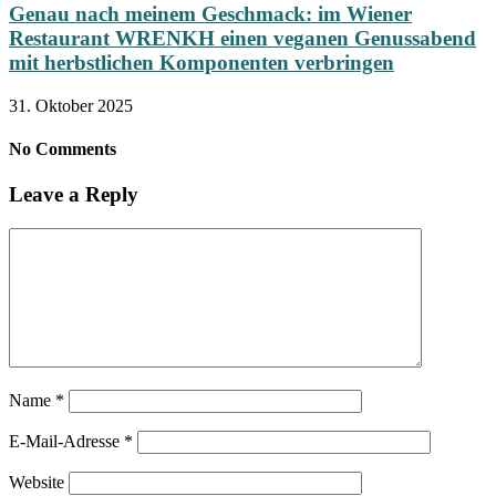
Genau nach meinem Geschmack: im Wiener
Restaurant WRENKH einen veganen Genussabend
mit herbstlichen Komponenten verbringen
31. Oktober 2025
No Comments
Leave a Reply
Name
*
E-Mail-Adresse
*
Website