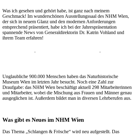
Was ich gesehen und gehört habe, ist ganz nach meinem
Geschmack! Im wunderschönen Ausstellungssaal des NHM Wien,
der sich in neuem Glanz und den modernen Anforderungen
entsprechend präsentiert, habe ich bei der Jahrespräsentation
spannende News von Generaldirektorin Dr. Katrin Vohland und
ihrem Team erfahren!
Unglaubliche 900.000 Menschen haben das Naturhistorische
Museum Wien im letzten Jahr besucht. Noch eine Zahl zur
Draufgabe: das NHM Wien beschäftigt aktuell 298 Mitarbeiterinnen
und Mitarbeiter, wobei die Mischung aus Frauen und Männer genau
ausgeglichen ist. Außerdem bildet man in diversen Lehrberufen aus.
Was gibt es Neues im NHM Wien
Das Thema „Schlangen & Frösche“ wird neu aufgestellt. Das