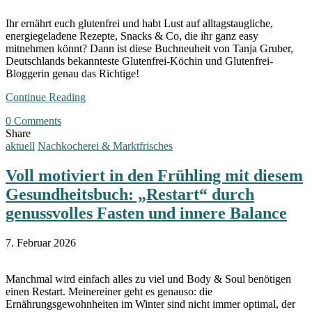
Ihr ernährt euch glutenfrei und habt Lust auf alltagstaugliche,
energiegeladene Rezepte, Snacks & Co, die ihr ganz easy
mitnehmen könnt? Dann ist diese Buchneuheit von Tanja Gruber,
Deutschlands bekannteste Glutenfrei-Köchin und Glutenfrei-
Bloggerin genau das Richtige!
Continue Reading
0 Comments
Share
aktuell
Nachkocherei & Marktfrisches
Voll motiviert in den Frühling mit diesem
Gesundheitsbuch: „Restart“ durch
genussvolles Fasten und innere Balance
7. Februar 2026
Manchmal wird einfach alles zu viel und Body & Soul benötigen
einen Restart. Meinereiner geht es genauso: die
Ernährungsgewohnheiten im Winter sind nicht immer optimal, der