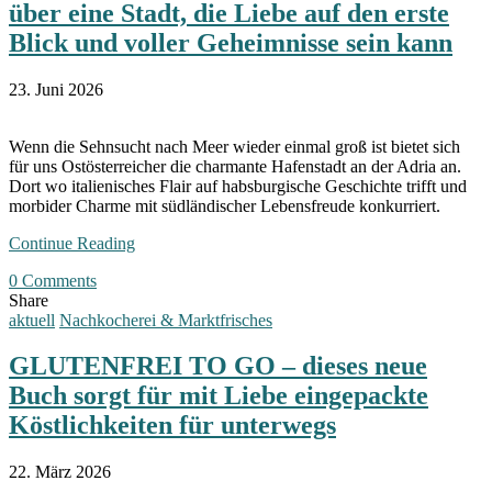
über eine Stadt, die Liebe auf den erste
Blick und voller Geheimnisse sein kann
23. Juni 2026
Wenn die Sehnsucht nach Meer wieder einmal groß ist bietet sich
für uns Ostösterreicher die charmante Hafenstadt an der Adria an.
Dort wo italienisches Flair auf habsburgische Geschichte trifft und
morbider Charme mit südländischer Lebensfreude konkurriert.
Continue Reading
0 Comments
Share
aktuell
Nachkocherei & Marktfrisches
GLUTENFREI TO GO – dieses neue
Buch sorgt für mit Liebe eingepackte
Köstlichkeiten für unterwegs
22. März 2026