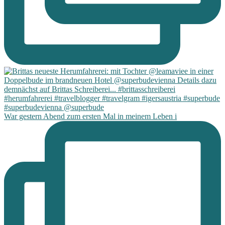
War gestern Abend zum ersten Mal in meinem Leben i