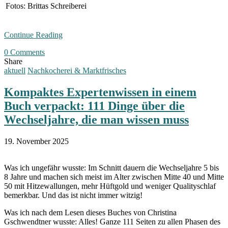
Fotos: Brittas Schreiberei
Continue Reading
0 Comments
Share
aktuell
Nachkocherei & Marktfrisches
Kompaktes Expertenwissen in einem
Buch verpackt: 111 Dinge über die
Wechseljahre, die man wissen muss
19. November 2025
Was ich ungefähr wusste: Im Schnitt dauern die Wechseljahre 5 bis
8 Jahre und machen sich meist im Alter zwischen Mitte 40 und Mitte
50 mit Hitzewallungen, mehr Hüftgold und weniger Qualityschlaf
bemerkbar. Und das ist nicht immer witzig!
Was ich nach dem Lesen dieses Buches von Christina
Gschwendtner wusste: Alles! Ganze 111 Seiten zu allen Phasen des