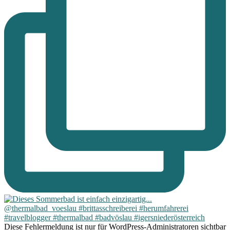
Diese Fehlermeldung ist nur für WordPress-Administratoren sichtbar