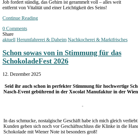
Job fordert ständig, das Gehirn ist gerammelt voll – alles weit
entfernt von Vitalität und einer Leichtigkeit des Seins!
Continue Reading
0 Comments
Share
aktuell
Herumfahrerei & Daheim
Nachkocherei & Marktfrisches
Schon sowas von in Stimmung für das
SchokoladeFest 2026
12. Dezember 2025
Seid ihr auch schon in perfekter Stimmung für hochwertige Sch
Nasch-Event gebührend in der Xocolat Manufaktur in der Wiener 
In das schmucke, nostalgische Geschäft habe ich mich gleich verlie
Kunden geben sich noch vor Geschäftsschluss die Klinke in die Hand
Schokolade mit Wiener Note ist besonders groß!