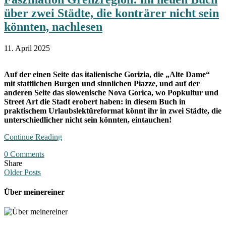
über zwei Städte, die konträrer nicht sein
könnten, nachlesen
11. April 2025
Auf der einen Seite das italienische Gorizia, die „Alte Dame“
mit stattlichen Burgen und sinnlichen Piazze, und auf der
anderen Seite das slowenische Nova Gorica, wo Popkultur und
Street Art die Stadt erobert haben: in diesem Buch in
praktischem Urlaubslektüreformat könnt ihr in zwei Städte, die
unterschiedlicher nicht sein könnten, eintauchen!
Continue Reading
0 Comments
Share
Older Posts
Über meinereiner