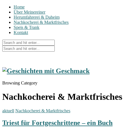
Home
Über Meinereiner
Herumfahrerei & Daheim
Nachkocherei & Marktfrisches
Speis & Trank
Kontakt
Browsing Category
Nachkocherei & Marktfrisches
aktuell
Nachkocherei & Marktfrisches
Triest für Fortgeschrittene – ein Buch