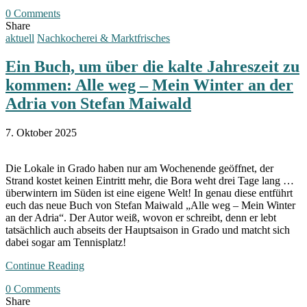
0 Comments
Share
aktuell
Nachkocherei & Marktfrisches
Ein Buch, um über die kalte Jahreszeit zu
kommen: Alle weg – Mein Winter an der
Adria von Stefan Maiwald
7. Oktober 2025
Die Lokale in Grado haben nur am Wochenende geöffnet, der
Strand kostet keinen Eintritt mehr, die Bora weht drei Tage lang …
überwintern im Süden ist eine eigene Welt! In genau diese entführt
euch das neue Buch von Stefan Maiwald „Alle weg – Mein Winter
an der Adria“. Der Autor weiß, wovon er schreibt, denn er lebt
tatsächlich auch abseits der Hauptsaison in Grado und matcht sich
dabei sogar am Tennisplatz!
Continue Reading
0 Comments
Share