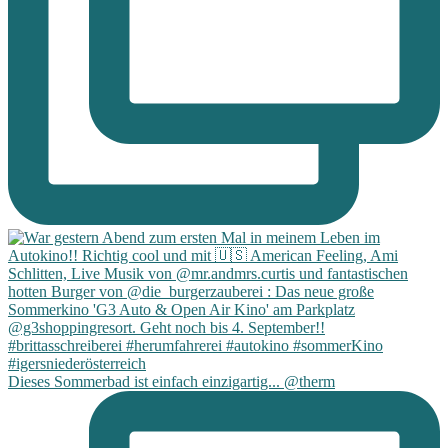
Dieses Sommerbad ist einfach einzigartig... @therm