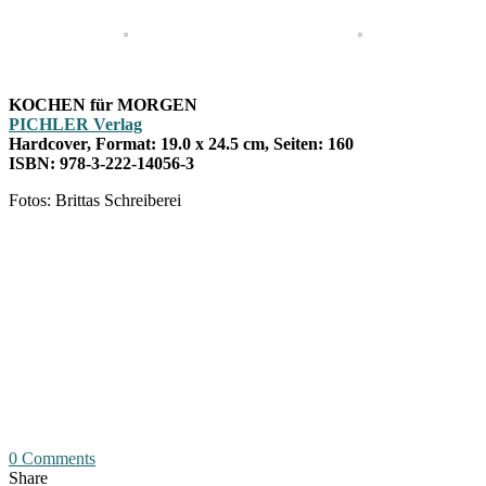
KOCHEN für MORGEN
PICHLER Verlag
Hardcover, Format: 19.0 x 24.5 cm, Seiten: 160
ISBN: 978-3-222-14056-3
Fotos: Brittas Schreiberei
0 Comments
Share