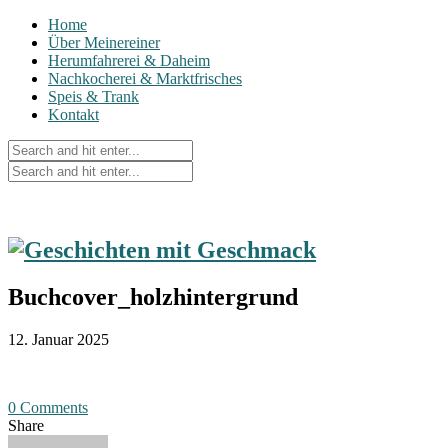
Home
Über Meinereiner
Herumfahrerei & Daheim
Nachkocherei & Marktfrisches
Speis & Trank
Kontakt
Buchcover_holzhintergrund
12. Januar 2025
0 Comments
Share