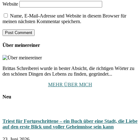
Website
Name, E-Mail-Adresse und Website in diesem Browser für
meinen nächsten Kommentar speichern.
Über meinereiner
Brittas Schreiberei wurde in bester Absicht, die richtigen Wörter zu
den schönen Dingen des Lebens zu finden, gegründet...
MEHR ÜBER MICH
Neu
Triest für Fortgeschrittene – ein Buch über eine Stadt, die Liebe
auf den erste Blick und voller Geheimnisse sein kann
23. Juni 2026