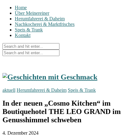
Home
Über Meinereiner
Herumfahrerei & Daheim
Nachkocherei & Marktfrisches
Speis & Trank
Kontakt
aktuell
Herumfahrerei & Daheim
Speis & Trank
In der neuen „Cosmo Kitchen“ im
Boutiquehotel THE LEO GRAND im
Genusshimmel schweben
4. Dezember 2024