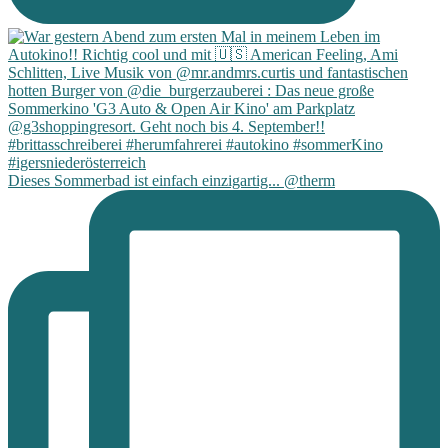
Dieses Sommerbad ist einfach einzigartig... @therm