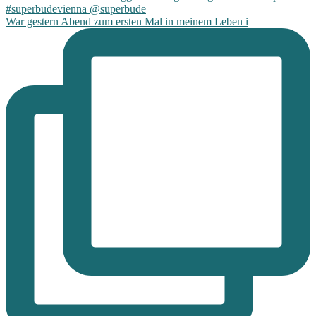
War gestern Abend zum ersten Mal in meinem Leben i