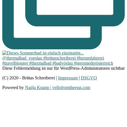
Diese Fehlermeldung ist nur für WordPress-Administratoren sichtbar
(C) 2020 - Brittas Schreiberei |
Impressum
|
DSGVO
Powered by
Nadja Knapp | yellofromtheegg.com