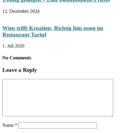
12. Dezember 2024
Wien trifft Kroatien: Richtig fein essen im
Restaurant Tartuf
1. Juli 2020
No Comments
Leave a Reply
Name
*