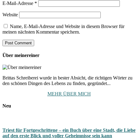
E-Mail-Adresse
*
Website
Name, E-Mail-Adresse und Website in diesem Browser für
meinen nächsten Kommentar speichern.
Über meinereiner
Brittas Schreiberei wurde in bester Absicht, die richtigen Wörter zu
den schönen Dingen des Lebens zu finden, gegründet...
MEHR ÜBER MICH
Neu
Triest für Fortgeschrittene – ein Buch über eine Stadt, die Liebe
auf den erste Blick und voller Geheimnisse sein kann