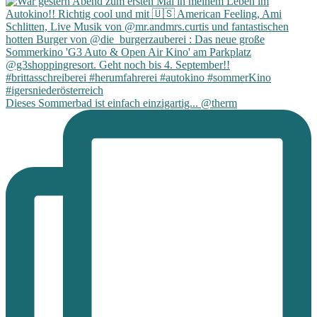
Dieses Sommerbad ist einfach einzigartig... @therm