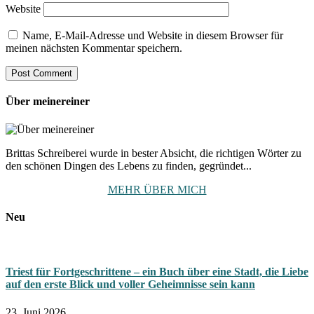
Website
Name, E-Mail-Adresse und Website in diesem Browser für
meinen nächsten Kommentar speichern.
Über meinereiner
Brittas Schreiberei wurde in bester Absicht, die richtigen Wörter zu
den schönen Dingen des Lebens zu finden, gegründet...
MEHR ÜBER MICH
Neu
Triest für Fortgeschrittene – ein Buch über eine Stadt, die Liebe
auf den erste Blick und voller Geheimnisse sein kann
23. Juni 2026