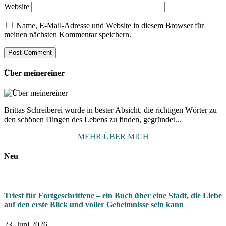
Website
Name, E-Mail-Adresse und Website in diesem Browser für
meinen nächsten Kommentar speichern.
Über meinereiner
Brittas Schreiberei wurde in bester Absicht, die richtigen Wörter zu
den schönen Dingen des Lebens zu finden, gegründet...
MEHR ÜBER MICH
Neu
Triest für Fortgeschrittene – ein Buch über eine Stadt, die Liebe
auf den erste Blick und voller Geheimnisse sein kann
23. Juni 2026