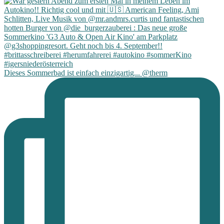
Dieses Sommerbad ist einfach einzigartig... @therm