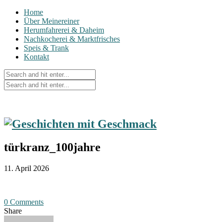
Home
Über Meinereiner
Herumfahrerei & Daheim
Nachkocherei & Marktfrisches
Speis & Trank
Kontakt
türkranz_100jahre
11. April 2026
0 Comments
Share