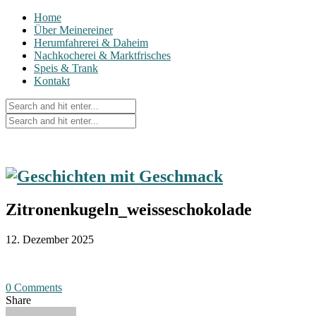
Home
Über Meinereiner
Herumfahrerei & Daheim
Nachkocherei & Marktfrisches
Speis & Trank
Kontakt
Zitronenkugeln_weisseschokolade
12. Dezember 2025
0 Comments
Share