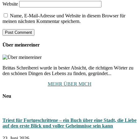
Website
Name, E-Mail-Adresse und Website in diesem Browser für
meinen nächsten Kommentar speichern.
Über meinereiner
Brittas Schreiberei wurde in bester Absicht, die richtigen Wörter zu
den schönen Dingen des Lebens zu finden, gegründet...
MEHR ÜBER MICH
Neu
Triest für Fortgeschrittene – ein Buch über eine Stadt, die Liebe
auf den erste Blick und voller Geheimnisse sein kann
23. Juni 2026