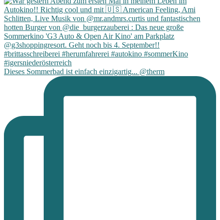
Dieses Sommerbad ist einfach einzigartig... @therm