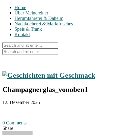
Home
Über Meinereiner
Herumfahrerei & Daheim
Nachkocherei & Marktfrisches
Speis & Trank
Kontakt
Champagnerglas_vonoben1
12. Dezember 2025
0 Comments
Share