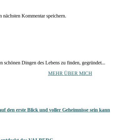
n nächsten Kommentar speichern.
den schönen Dingen des Lebens zu finden, gegründet...
MEHR ÜBER MICH
 auf den erste Blick und voller Geheimnisse sein kann