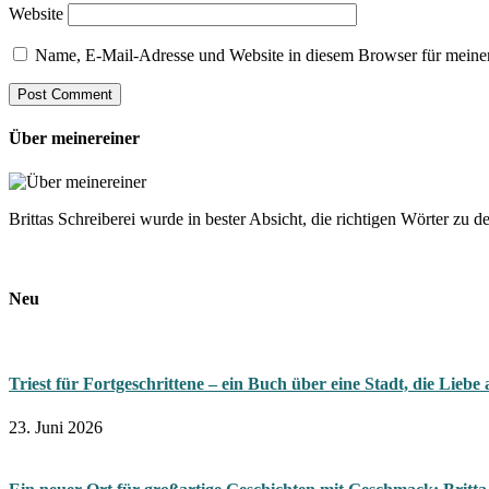
Website
Name, E-Mail-Adresse und Website in diesem Browser für meine
Über meinereiner
Brittas Schreiberei wurde in bester Absicht, die richtigen Wörter zu 
Neu
Triest für Fortgeschrittene – ein Buch über eine Stadt, die Liebe
23. Juni 2026