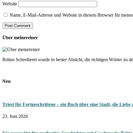
Website
Name, E-Mail-Adresse und Website in diesem Browser für meine
Über meinereiner
Brittas Schreiberei wurde in bester Absicht, die richtigen Wörter zu 
Neu
Triest für Fortgeschrittene – ein Buch über eine Stadt, die Liebe
23. Juni 2026