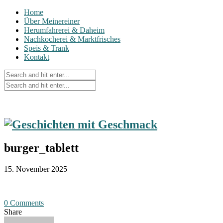
Home
Über Meinereiner
Herumfahrerei & Daheim
Nachkocherei & Marktfrisches
Speis & Trank
Kontakt
burger_tablett
15. November 2025
0 Comments
Share