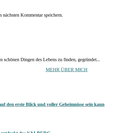
n nächsten Kommentar speichern.
den schönen Dingen des Lebens zu finden, gegründet...
MEHR ÜBER MICH
 auf den erste Blick und voller Geheimnisse sein kann