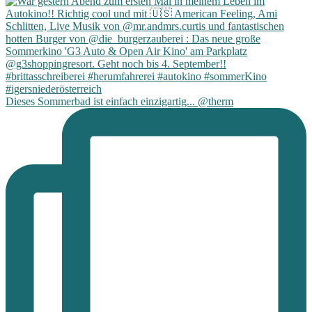
Dieses Sommerbad ist einfach einzigartig... @therm