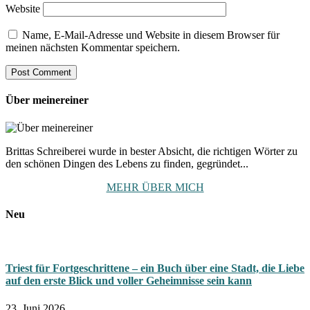
Website
Name, E-Mail-Adresse und Website in diesem Browser für
meinen nächsten Kommentar speichern.
Über meinereiner
Brittas Schreiberei wurde in bester Absicht, die richtigen Wörter zu
den schönen Dingen des Lebens zu finden, gegründet...
MEHR ÜBER MICH
Neu
Triest für Fortgeschrittene – ein Buch über eine Stadt, die Liebe
auf den erste Blick und voller Geheimnisse sein kann
23. Juni 2026