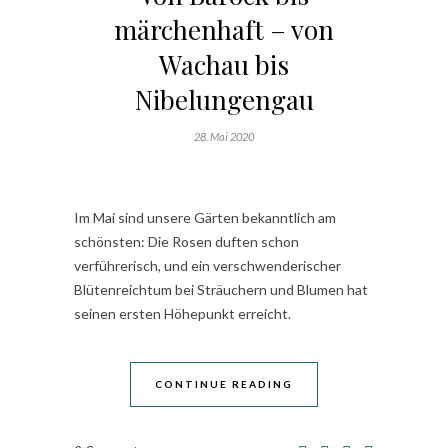
märchenhaft – von
Wachau bis
Nibelungengau
28. Mai 2020
Im Mai sind unsere Gärten bekanntlich am
schönsten: Die Rosen duften schon
verführerisch, und ein verschwenderischer
Blütenreichtum bei Sträuchern und Blumen hat
seinen ersten Höhepunkt erreicht.
CONTINUE READING