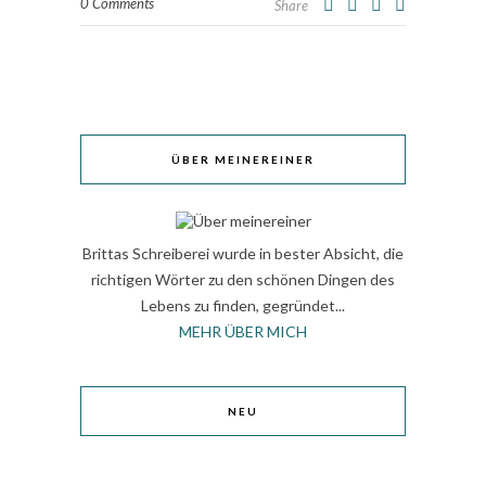
0 Comments
Share
ÜBER MEINEREINER
Brittas Schreiberei wurde in bester Absicht, die
richtigen Wörter zu den schönen Dingen des
Lebens zu finden, gegründet...
MEHR ÜBER MICH
NEU